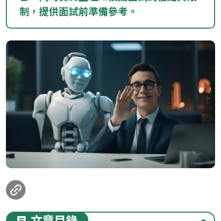
制，提供面試前準備參考。
loanding...
文章目錄