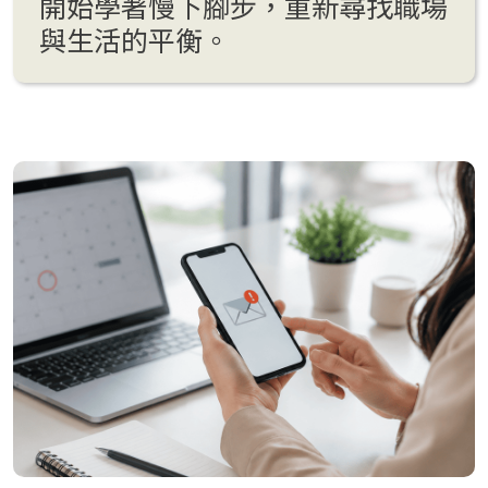
開始學著慢下腳步，重新尋找職場
與生活的平衡。