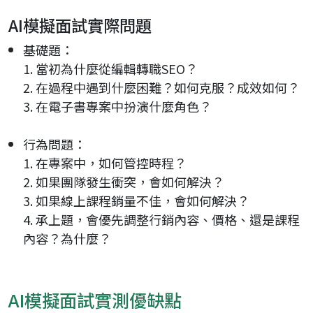
AI模擬面試實際問題
基礎題：
1. 當初為什麼從編輯轉職SEO？
2. 在過程中遇到什麼困難？如何克服？成效如何？
3. 在電子書專案中扮演什麼角色？
行為問題：
1. 在專案中，如何管控時程？
2. 如果團隊發生衝突，會如何解決？
3. 如果線上課程銷量不佳，會如何解決？
4. 承上題，會優先調整行銷內容、價格、還是課程
內容？為什麼？
AI模擬面試實測優缺點