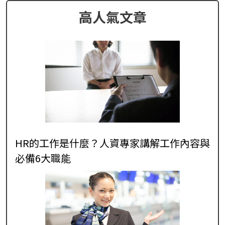
高人氣文章
HR的工作是什麼？人資專家講解工作內容與
必備6大職能