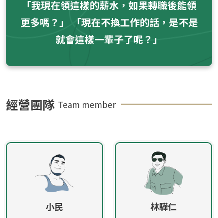
「我現在領這樣的薪水，如果轉職後能領
更多嗎？」 「現在不換工作的話，是不是
就會這樣一輩子了呢？」
經營團隊
Team member
小民
林驊仁