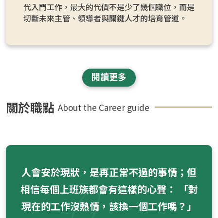
代入門工作，最大的代價不是少了幾個職位，而是
切斷未來主管、領導者與關鍵人才的培育管道。
閱讀更多
關於職點
About the Career guide
人會安於現狀，是再正常不過的事情；但
相信每個上班族都會有這樣的心聲： 「對
現在的工作沒熱情，該換一個工作嗎？」