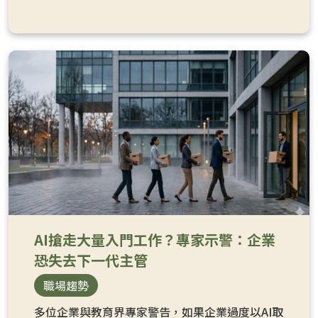
AI搶走大量入門工作？專家示警：企業
恐失去下一代主管
職場趨勢
多位企業與教育界專家警告，如果企業過度以AI取