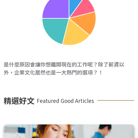
是什麼原因會讓你想離開現在的工作呢？除了薪資以
外，企業文化居然也是一大熱門的選項？！
精選好文
Featured Good Articles