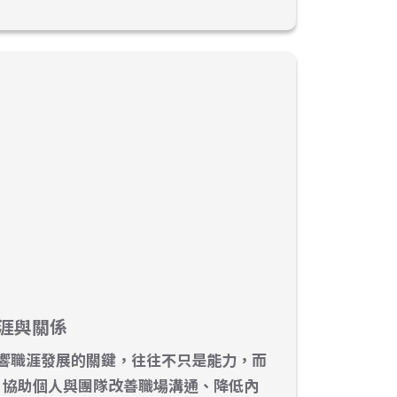
涯與關係
響職涯發展的關鍵，往往不只是能力，而
，協助個人與團隊改善職場溝通、降低內