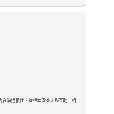
識內在溝通慣性，從根本改善人際互動。相