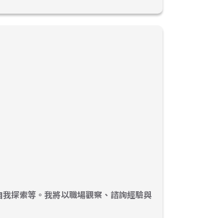
自我探索等。我將以職場觀察、諮詢經驗與