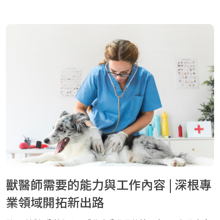
獸醫師需要的能力與工作內容 | 深根專
業領域開拓新出路