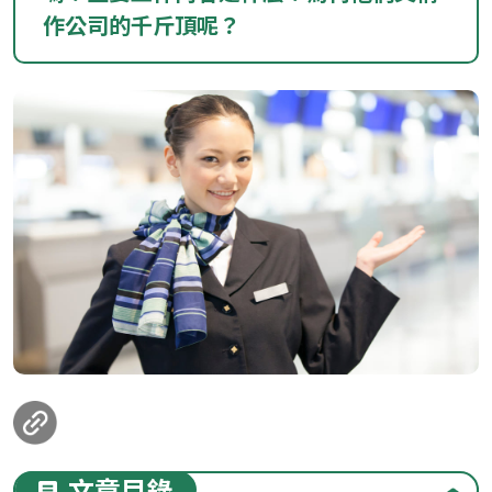
作公司的千斤頂呢？
loanding...
文章目錄