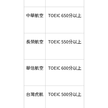
中華航空
TOEIC 650分以上
長榮航空
TOEIC 550分以上
華信航空
TOEIC 600分以上
台灣虎航
TOEIC 500分以上