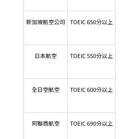
新加坡航空公司
TOEIC 650分以上
日本航空
TOEIC 550分以上
全日空航空
TOEIC 600分以上
阿聯酋航空
TOEIC 690分以上