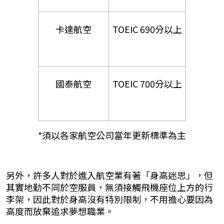
卡達航空
TOEIC 690分以上
國泰航空
TOEIC 700分以上
*須以各家航空公司當年更新標準為主
另外，許多人對於進入航空業有著「身高迷思」，但
其實地勤不同於空服員，無須接觸飛機座位上方的行
李架，因此對於身高沒有特別限制，不用擔心要因為
高度而放棄追求夢想職業。