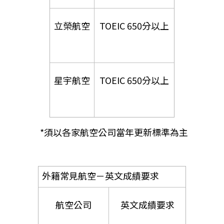
立榮航空
TOEIC 650分以上
星宇航空
TOEIC 650分以上
  *須以各家航空公司當年更新標準為主
外籍常見航空－英文成績要求
航空公司
英文成績要求