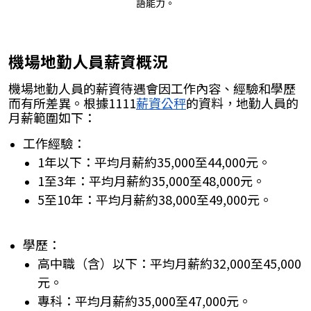
語能力。
機場地勤人員薪資概況
機場地勤人員的薪資待遇會因工作內容、經驗和學歷
而有所差異。​根據1111
薪資公秤
的資料，地勤人員的
月薪範圍如下：​
工作經驗：
1年以下：平均月薪約35,000至44,000元。​
1至3年：平均月薪約35,000至48,000元。​
5至10年：平均月薪約38,000至49,000元。​
學歷：
高中職（含）以下：平均月薪約32,000至45,000
元。​
專科：平均月薪約35,000至47,000元。​