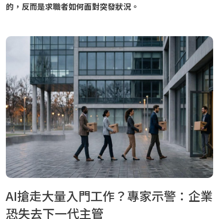
的，反而是求職者如何面對突發狀況。
AI搶走大量入門工作？專家示警：企業
恐失去下一代主管