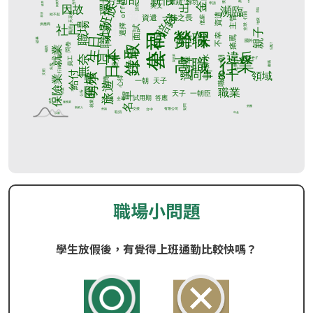
職場小問題
學生放假後，有覺得上班通勤比較快嗎？