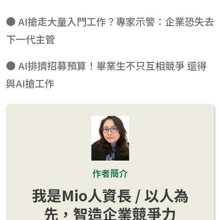
● AI搶走大量入門工作？專家示警：企業恐失去
下一代主管
● AI排擠招募預算！畢業生不只互相競爭 還得
與AI搶工作
作者簡介
我是Mio人資長 / 以人為
先，智造企業競爭力