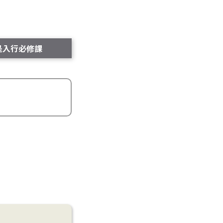
是入行必修課