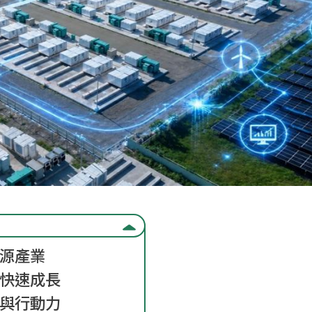
能源產業
人快速成長
力與行動力