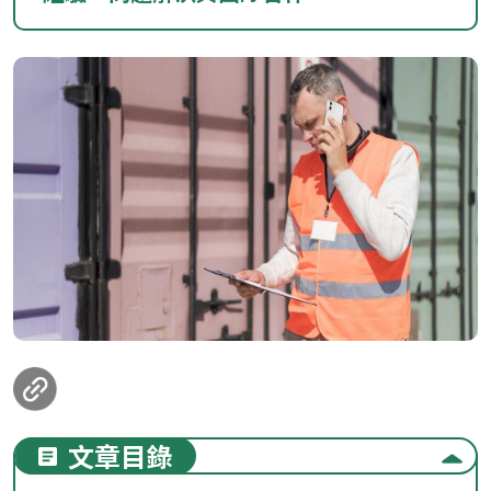
loanding...
文章目錄