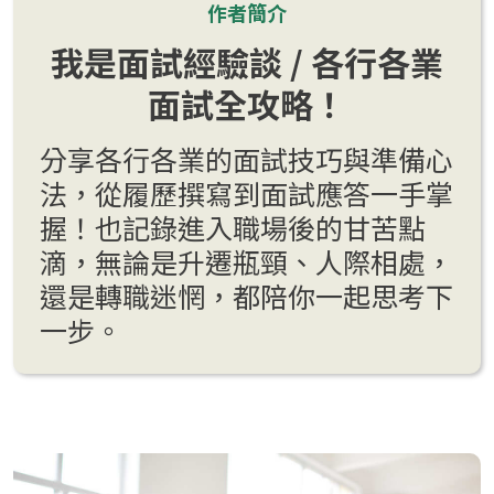
作者簡介
我是面試經驗談 / 各行各業
面試全攻略！
分享各行各業的面試技巧與準備心
法，從履歷撰寫到面試應答一手掌
握！也記錄進入職場後的甘苦點
滴，無論是升遷瓶頸、人際相處，
還是轉職迷惘，都陪你一起思考下
一步。