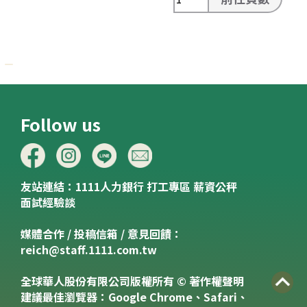
Follow us
友站連結：
1111人力銀行
打工專區
薪資公秤
面試經驗談
媒體合作 / 投稿信箱 / 意見回饋：
reich@staff.1111.com.tw
全球華人股份有限公司版權所有 © 著作權聲明
建議最佳瀏覽器：Google Chrome、Safari、