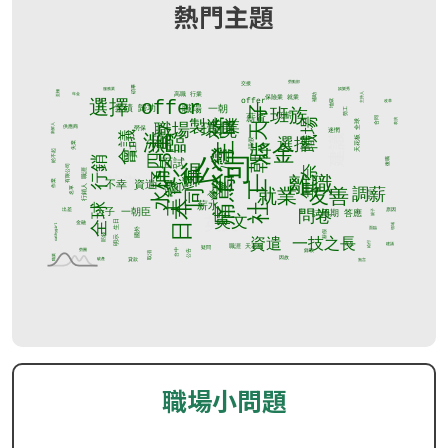
熱門主題
職場小問題