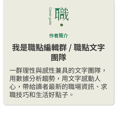
作者簡介
我是職點編輯群 / 職點文字
團隊
一群理性與感性兼具的文字團隊，
用數據分析趨勢，用文字感動人
心，帶給讀者最新的職場資訊、求
職技巧和生活好點子。