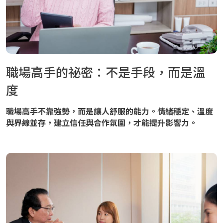
職場高手的祕密：不是手段，而是溫
度
職場高手不靠強勢，而是讓人舒服的能力。情緒穩定、溫度
與界線並存，建立信任與合作氛圍，才能提升影響力。