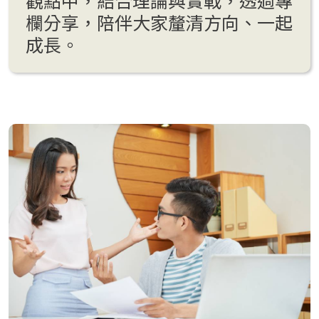
觀點中，結合理論與實戰，透過專
欄分享，陪伴大家釐清方向、一起
成長。