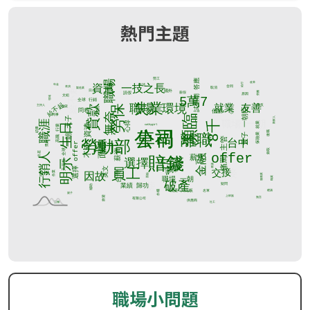
熱門主題
職場小問題