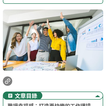
loanding...
文章目錄
職場幸福感：打造更快樂的工作環境