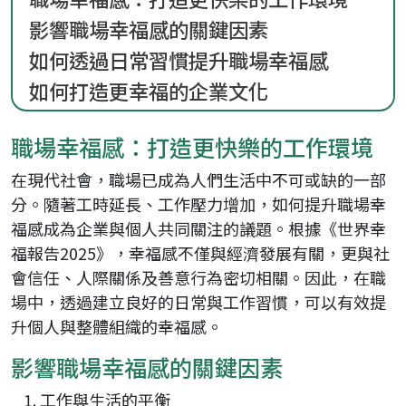
影響職場幸福感的關鍵因素
如何透過日常習慣提升職場幸福感
如何打造更幸福的企業文化
職場幸福感：打造更快樂的工作環境
在現代社會，職場已成為人們生活中不可或缺的一部
分。隨著工時延長、工作壓力增加，如何提升職場幸
福感成為企業與個人共同關注的議題。根據《世界幸
福報告2025》，幸福感不僅與經濟發展有關，更與社
會信任、人際關係及善意行為密切相關。因此，在職
場中，透過建立良好的日常與工作習慣，可以有效提
升個人與整體組織的幸福感。
影響職場幸福感的關鍵因素
工作與生活的平衡