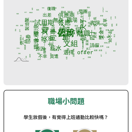
職場小問題
學生放假後，有覺得上班通勤比較快嗎？