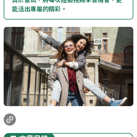
能活出專屬的精彩。
loanding...