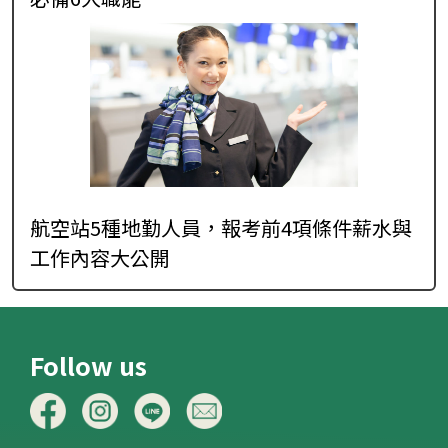
航空站5種地勤人員，報考前4項條件薪水與
工作內容大公開
Follow us