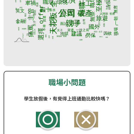
職場小問題
學生放假後，有覺得上班通勤比較快嗎？