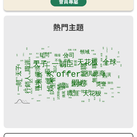
會員專屬
熱門主題