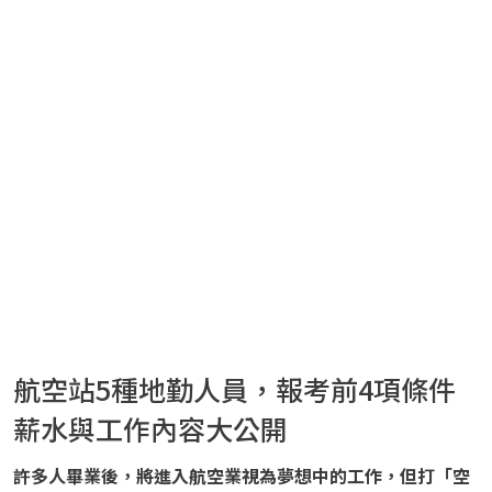
航空站5種地勤人員，報考前4項條件
薪水與工作內容大公開
許多人畢業後，將進入航空業視為夢想中的工作，但打「空