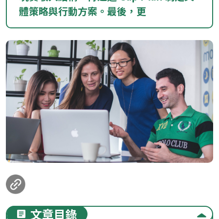
體策略與行動方案。最後，更
loanding...
文章目錄