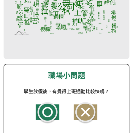
職場小問題
學生放假後，有覺得上班通勤比較快嗎？