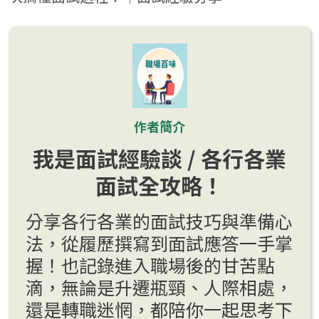
作者簡介
我是面試經驗談 / 各行各業
面試全攻略！
分享各行各業的面試技巧與準備心
法，從履歷撰寫到面試應答一手掌
握！也記錄進入職場後的甘苦點
滴，無論是升遷瓶頸、人際相處，
還是轉職迷惘，都陪你一起思考下