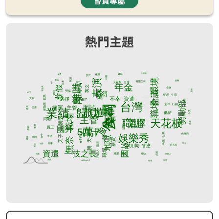
會員專屬
熱門主題