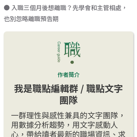
● 入職三個月後想離職？先學會和主管相處，
也別忽略離職預告期
作者簡介
我是職點編輯群 / 職點文字
團隊
一群理性與感性兼具的文字團隊，
用數據分析趨勢，用文字感動人
心，帶給讀者最新的職場資訊、求