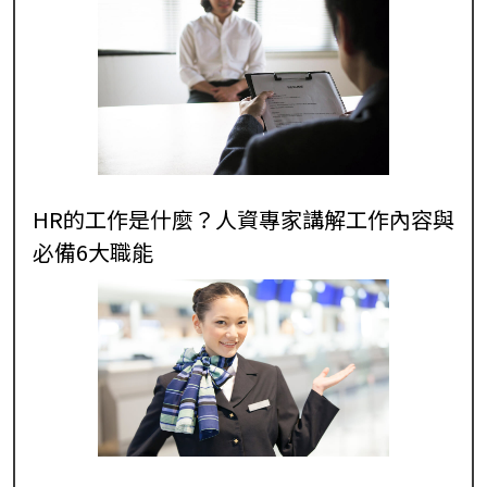
HR的工作是什麼？人資專家講解工作內容與
必備6大職能