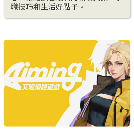
職技巧和生活好點子。