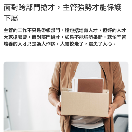
面對跨部門搶才，主管強勢才能保護
下屬
主管的工作不只是帶領部門，還包括培育人才，但好的人才
大家搶著要，面對部門搶才，如果不能強勢果斷，就怕辛苦
培養的人才只是為人作嫁，人給挖走了，還失了人心。