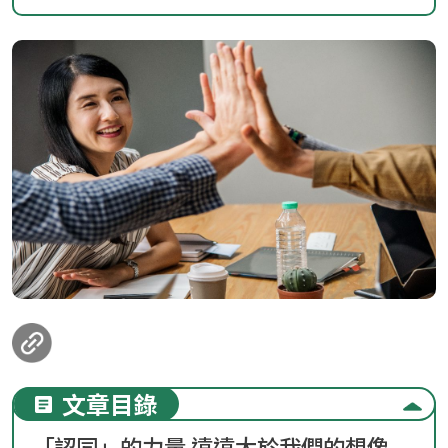
loanding...
文章目錄
「認同」的力量 遠遠大於我們的想像