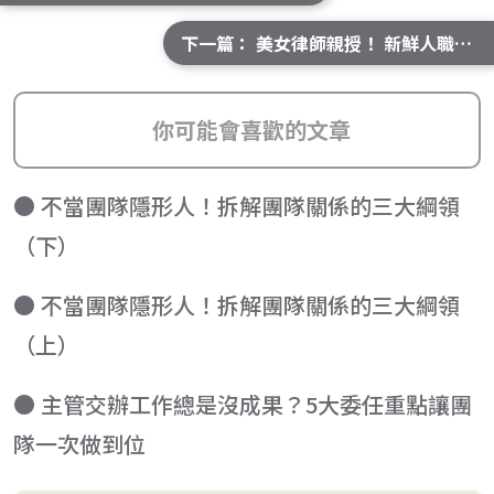
下一篇： 美女律師親授！ 新鮮人職場避雷指南
你可能會喜歡的文章
● 不當團隊隱形人！拆解團隊關係的三大綱領
（下）
● 不當團隊隱形人！拆解團隊關係的三大綱領
（上）
● 主管交辦工作總是沒成果？5大委任重點讓團
隊一次做到位