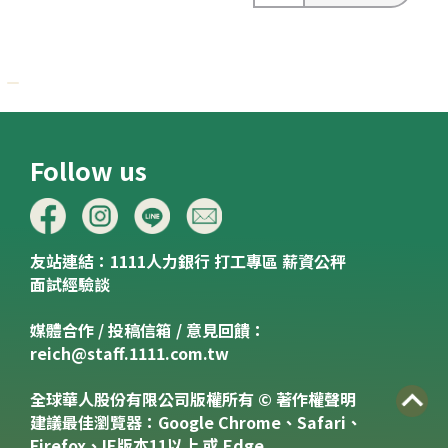
Follow us
友站連結：
1111人力銀行
打工專區
薪資公秤
面試經驗談
媒體合作 / 投稿信箱 / 意見回饋：
reich@staff.1111.com.tw
全球華人股份有限公司版權所有 © 著作權聲明
建議最佳瀏覽器：Google Chrome、Safari、
Firefox、IE版本11以上 或 Edge