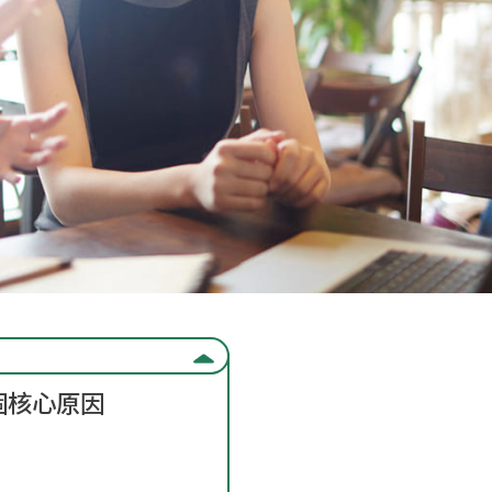
個核心原因