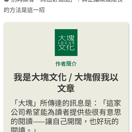
的方法是這一招
作者簡介
我是大塊文化 / 大塊假我以
文章
「大塊」所傳達的訊息是：「這家
公司希望能為讀者提供些很有意思
的閱讀——讓自己開闊，也好玩的
閱讀。」