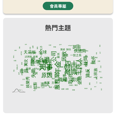
會員專屬
熱門主題