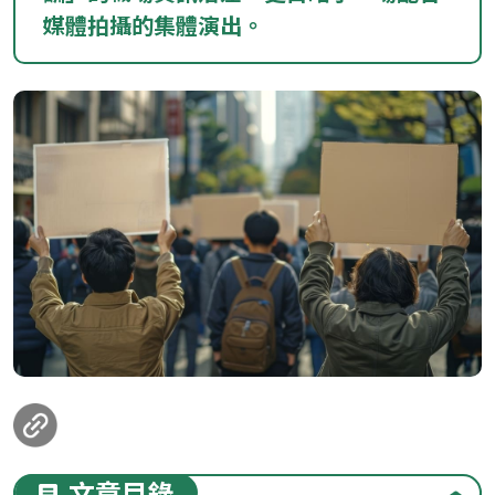
媒體拍攝的集體演出。
loanding...
文章目錄