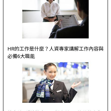
HR的工作是什麼？人資專家講解工作內容與
必備6大職能