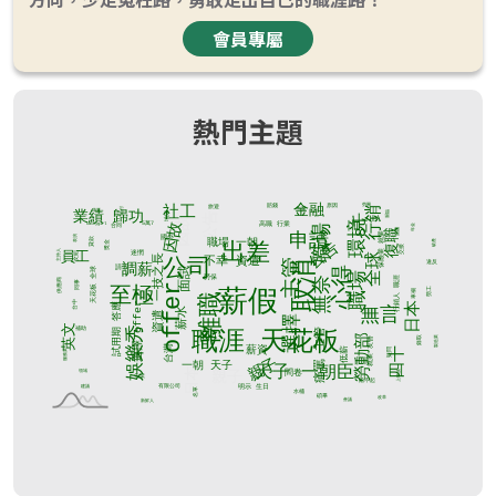
會員專屬
熱門主題