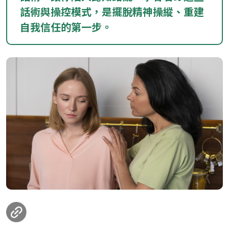
話術與操控模式，是擺脫精神操縱、重建
自我信任的第一步。
loanding...