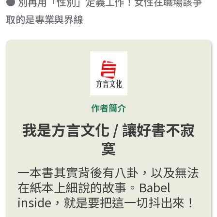
● 別再用「性別」定義工作！女性在職場該爭
取的是專業與界線
作者簡介
我是方言文化 / 讓好書不寂
寞
一本書其實背後有八卦，以及無法
在紙本上細說的故事。Babel
inside，就是要把這一切抖出來！