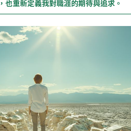
，也重新定義我對職涯的期待與追求。