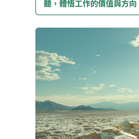
聽，體悟工作的價值與方向