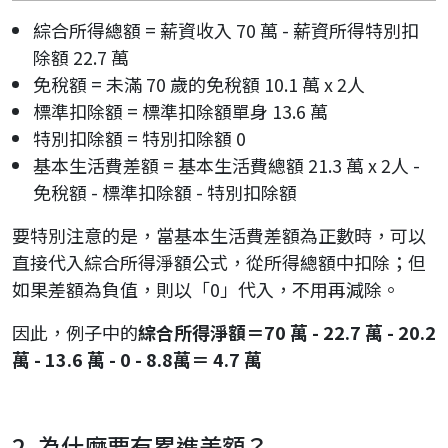
綜合所得總額 = 薪資收入 70 萬 - 薪資所得特別扣
除額 22.7 萬
免稅額 = 未滿 70 歲的免稅額 10.1 萬 x 2人
標準扣除額 = 標準扣除額單身 13.6 萬
特別扣除額 = 特別扣除額 0
基本生活費差額 = 基本生活費總額 21.3 萬 x 2人 -
免稅額 - 標準扣除額 - 特別扣除額
要特別注意的是，當基本生活費差額為正數時，可以
直接代入綜合所得淨額公式，從所得總額中扣除；但
如果差額為負值，則以「0」代入，不用再減除。
因此，例子中的
綜合所得淨額＝70 萬 - 22.7 萬 - 20.2
萬 - 13.6 萬 - 0 - 8.8萬＝ 4.7 萬
2. 為什麼要有累進差額？