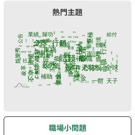
熱門主題
職場小問題