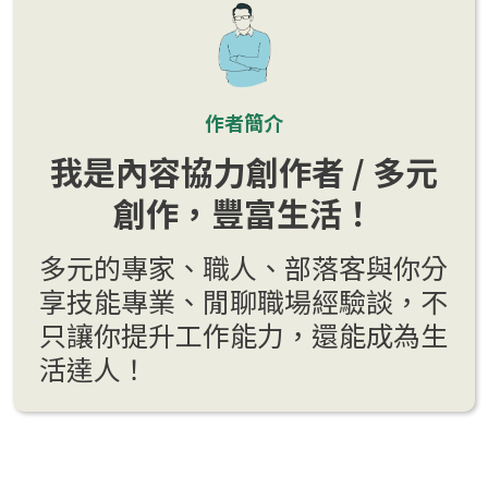
作者簡介
我是內容協力創作者 / 多元
創作，豐富生活！
多元的專家、職人、部落客與你分
享技能專業、閒聊職場經驗談，不
只讓你提升工作能力，還能成為生
活達人！